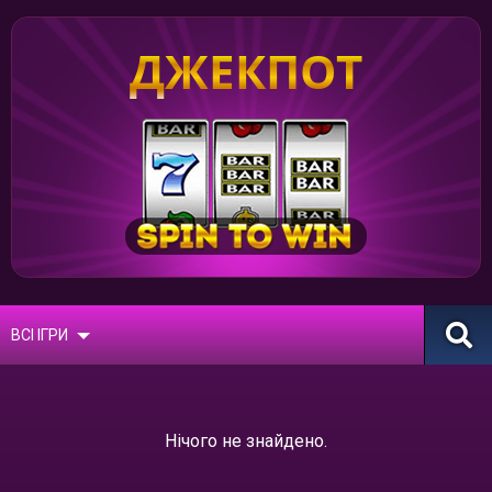
ДЖЕКПОТ
ВСІ ІГРИ
Нічого не знайдено.