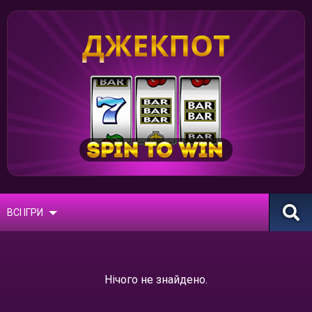
ДЖЕКПОТ
ВСІ ІГРИ
Нічого не знайдено.