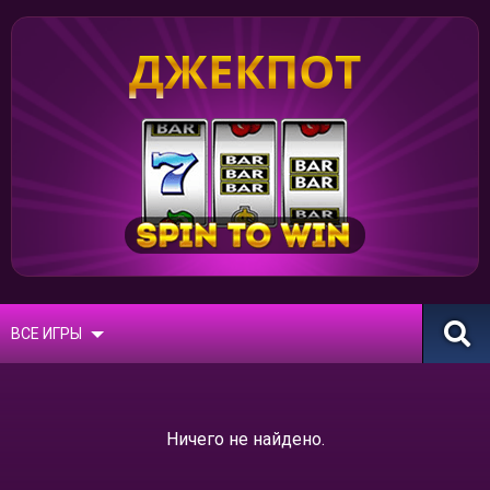
ДЖЕКПОТ
ВСЕ ИГРЫ
Ничего не найдено.