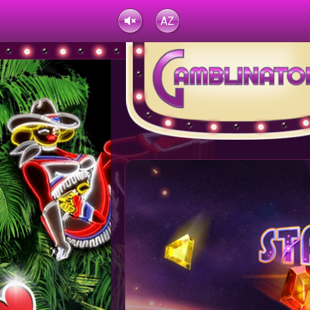
AZ
UK
TR
RU
ar***
5,012.33 AZN
Star***
5,012.33 AZN
Cool***
8,
HY
FR
EU
EN